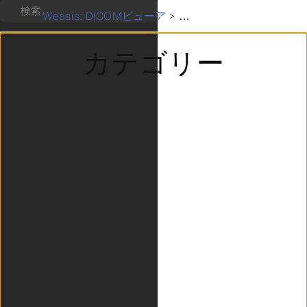
検索
Weasis: DICOMビューア
>
カテゴリー
カテゴリー